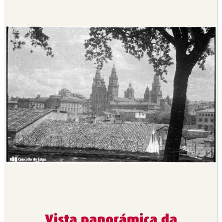
Vista panorámica da