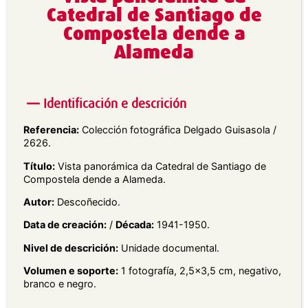
Catedral de Santiago de
Compostela dende a
Alameda
Identificación e descrición
Referencia:
Colección fotográfica Delgado Guisasola /
2626.
Título:
Vista panorámica da Catedral de Santiago de
Compostela dende a Alameda.
Autor:
Descoñecido.
Data de creación:
/
Década:
1941-1950.
Nivel de descrición:
Unidade documental.
Volumen e soporte:
1 fotografía, 2,5×3,5 cm, negativo,
branco e negro.