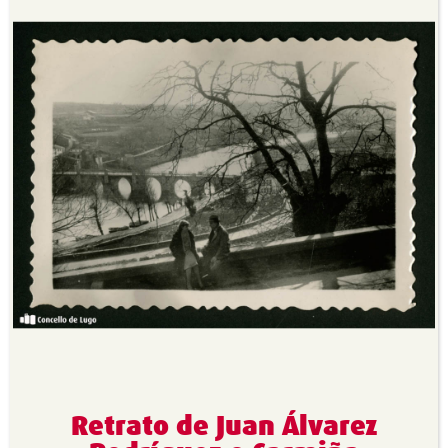
Retrato de Juan Álvarez