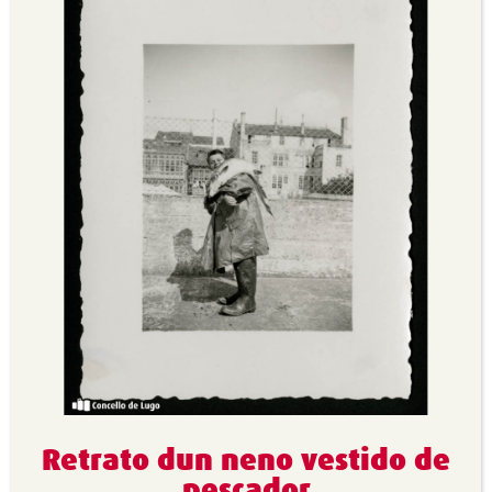
Retrato dun neno vestido de
pescador