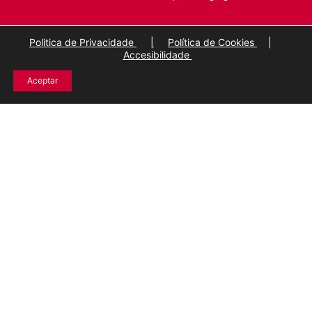
Politica de Privacidade
|
Política de Cookies
|
Accesibilidade
Aceptar