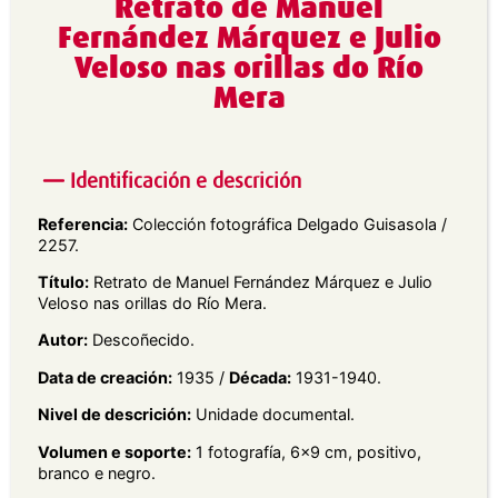
Retrato de Manuel
Fernández Márquez e Julio
Veloso nas orillas do Río
Mera
Identificación e descrición
Referencia:
Colección fotográfica Delgado Guisasola /
2257.
Título:
Retrato de Manuel Fernández Márquez e Julio
Veloso nas orillas do Río Mera.
Autor:
Descoñecido.
Data de creación:
1935 /
Década:
1931-1940.
Nivel de descrición:
Unidade documental.
Volumen e soporte:
1 fotografía, 6×9 cm, positivo,
branco e negro.