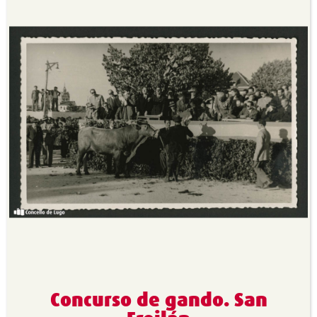
Concurso de gando. San