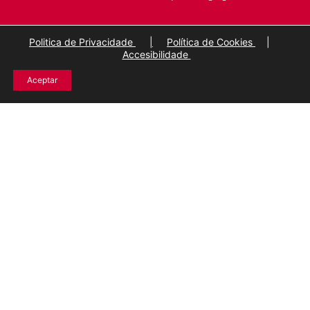
Politica de Privacidade
|
Política de Cookies
|
Accesibilidade
Aceptar