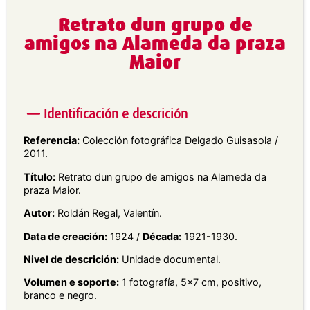
Retrato dun grupo de
amigos na Alameda da praza
Maior
Identificación e descrición
Referencia:
Colección fotográfica Delgado Guisasola /
2011.
Título:
Retrato dun grupo de amigos na Alameda da
praza Maior.
Autor:
Roldán Regal, Valentín.
Data de creación:
1924 /
Década:
1921-1930.
Nivel de descrición:
Unidade documental.
Volumen e soporte:
1 fotografía, 5×7 cm, positivo,
branco e negro.