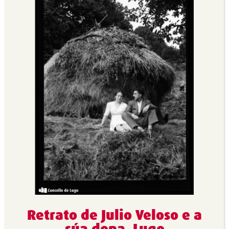
Retrato de Julio Veloso e a