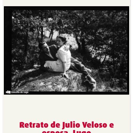
Retrato de Julio Veloso e