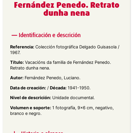
Fernández Penedo. Retrato
dunha nena
Identificación e descrición
Referencia:
Colección fotográfica Delgado Guisasola /
1967.
Título:
Vacacións da familia de Fernández Penedo.
Retrato dunha nena.
Autor:
Fernández Penedo, Luciano.
Data de creación:
/
Década:
1941-1950.
Nivel de descrición:
Unidade documental.
Volumen e soporte:
1 fotografía, 9×6 cm, negativo,
branco e negro.