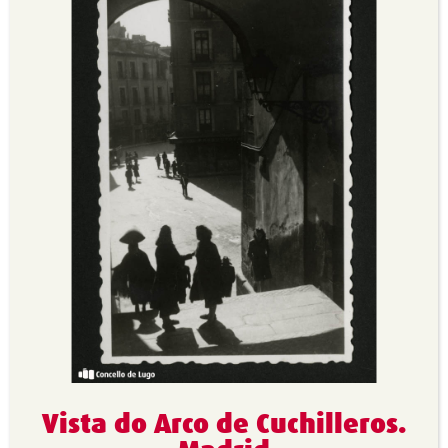
Vista do Arco de Cuchilleros.