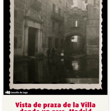
Vista de praza de la Villa