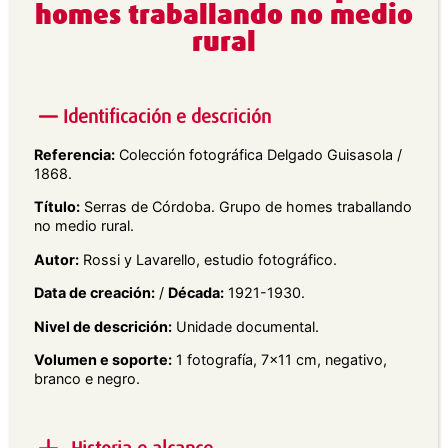
homes traballando no medio
rural
Identificación e descrición
Referencia:
Colección fotográfica Delgado Guisasola /
1868.
Título:
Serras de Córdoba. Grupo de homes traballando
no medio rural.
Autor:
Rossi y Lavarello, estudio fotográfico.
Data de creación:
/
Década:
1921-1930.
Nivel de descrición:
Unidade documental.
Volumen e soporte:
1 fotografía, 7×11 cm, negativo,
branco e negro.