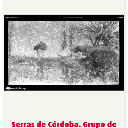
Serras de Córdoba. Grupo de