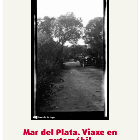
Mar del Plata. Viaxe en