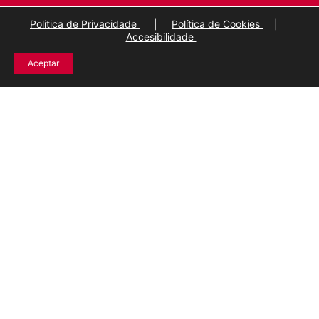
Politica de Privacidade
|
Política de Cookies
|
Accesibilidade
Aceptar