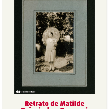
Retrato de Matilde