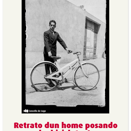
Retrato dun home posando