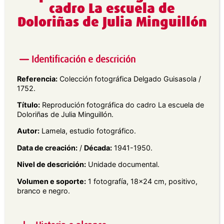
cadro La escuela de
Doloriñas de Julia Minguillón
Identificación e descrición
Referencia:
Colección fotográfica Delgado Guisasola /
1752.
Título:
Reprodución fotográfica do cadro La escuela de
Doloriñas de Julia Minguillón.
Autor:
Lamela, estudio fotográfico.
Data de creación:
/
Década:
1941-1950.
Nivel de descrición:
Unidade documental.
Volumen e soporte:
1 fotografía, 18×24 cm, positivo,
branco e negro.