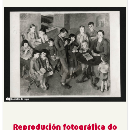
Reprodución fotográfica do