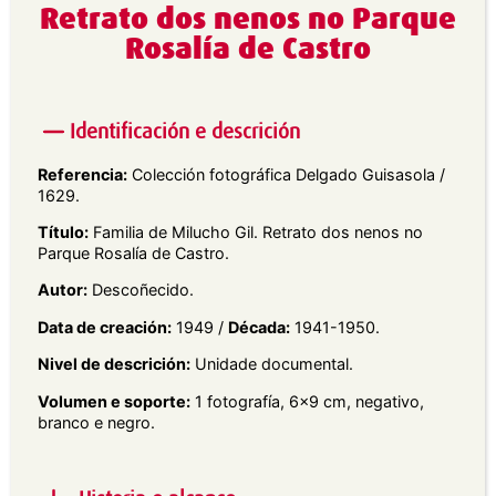
Retrato dos nenos no Parque
Rosalía de Castro
Identificación e descrición
Referencia:
Colección fotográfica Delgado Guisasola /
1629.
Título:
Familia de Milucho Gil. Retrato dos nenos no
Parque Rosalía de Castro.
Autor:
Descoñecido.
Data de creación:
1949 /
Década:
1941-1950.
Nivel de descrición:
Unidade documental.
Volumen e soporte:
1 fotografía, 6×9 cm, negativo,
branco e negro.