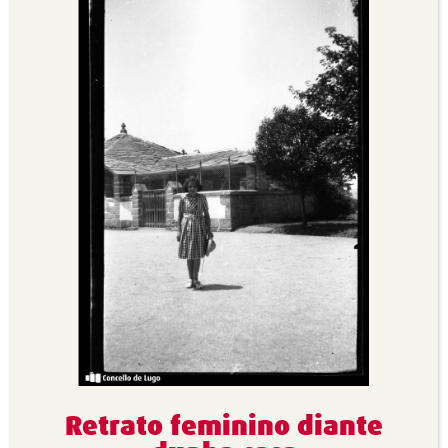
Retrato feminino diante