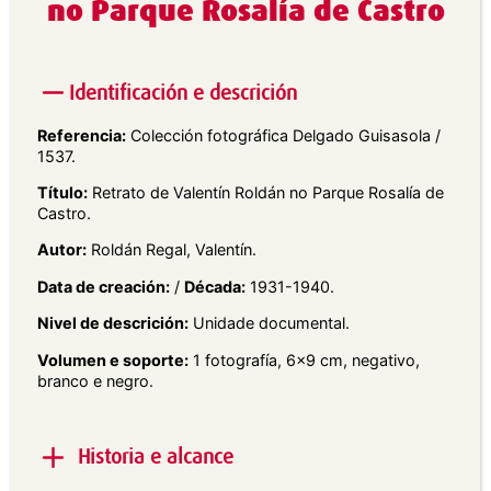
no Parque Rosalía de Castro
Identificación e descrición
Referencia:
Colección fotográfica Delgado Guisasola /
1537.
Título:
Retrato de Valentín Roldán no Parque Rosalía de
Castro.
Autor:
Roldán Regal, Valentín.
Data de creación:
/
Década:
1931-1940.
Nivel de descrición:
Unidade documental.
Volumen e soporte:
1 fotografía, 6×9 cm, negativo,
branco e negro.
Historia e alcance