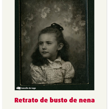
Retrato de busto de nena