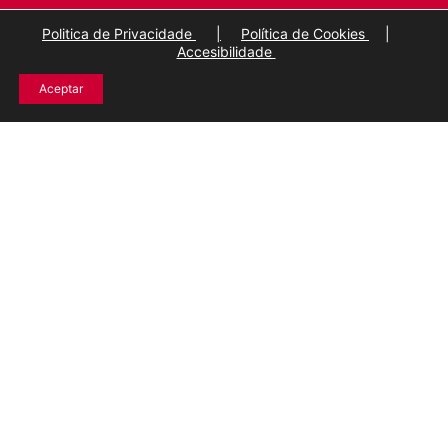
Politica de Privacidade
|
Política de Cookies
|
Accesibilidade
Aceptar