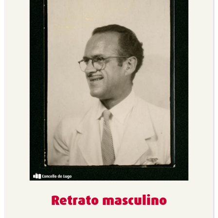
Retrato masculino