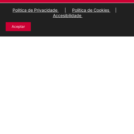
Politica de Privacidade
|
Política de Cookies
|
Accesibilidade
Aceptar