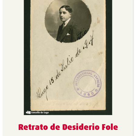
Retrato de Desiderio Fole