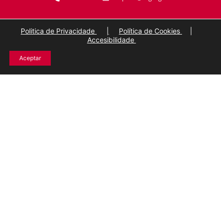
Politica de Privacidade
|
Política de Cookies
|
Accesibilidade
Aceptar