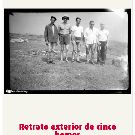
Retrato exterior de cinco