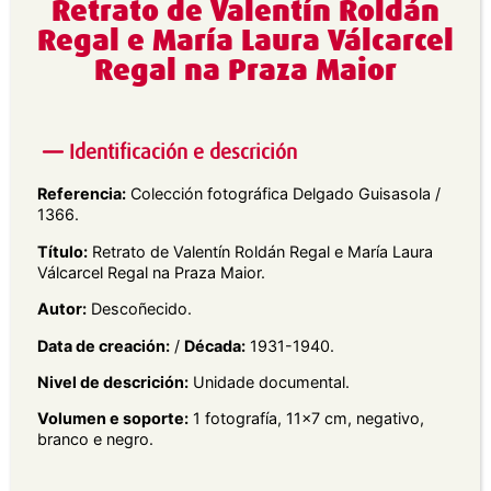
Retrato de Valentín Roldán
Regal e María Laura Válcarcel
Regal na Praza Maior
Identificación e descrición
Referencia:
Colección fotográfica Delgado Guisasola /
1366.
Título:
Retrato de Valentín Roldán Regal e María Laura
Válcarcel Regal na Praza Maior.
Autor:
Descoñecido.
Data de creación:
/
Década:
1931-1940.
Nivel de descrición:
Unidade documental.
Volumen e soporte:
1 fotografía, 11×7 cm, negativo,
branco e negro.