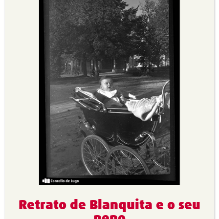
Retrato de Blanquita e o seu
neno