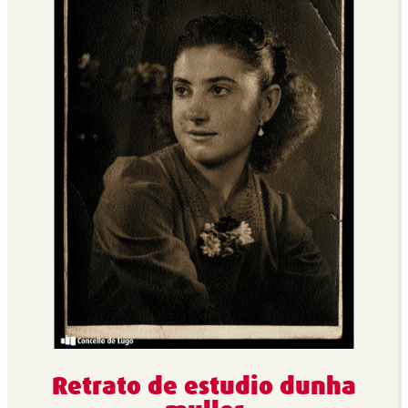
Retrato de estudio dunha