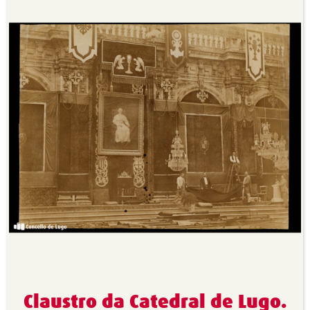
Claustro da Catedral de Lugo.