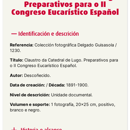
Preparativos para o II
Congreso Eucarístico Español
Identificación e descrición
Referencia:
Colección fotográfica Delgado Guisasola /
1230.
Título:
Claustro da Catedral de Lugo. Preparativos para
o II Congreso Eucarístico Español.
Autor:
Descoñecido.
Data de creación:
/
Década:
1891-1900.
Nivel de descrición:
Unidade documental.
Volumen e soporte:
1 fotografía, 20×25 cm, positivo,
branco e negro.