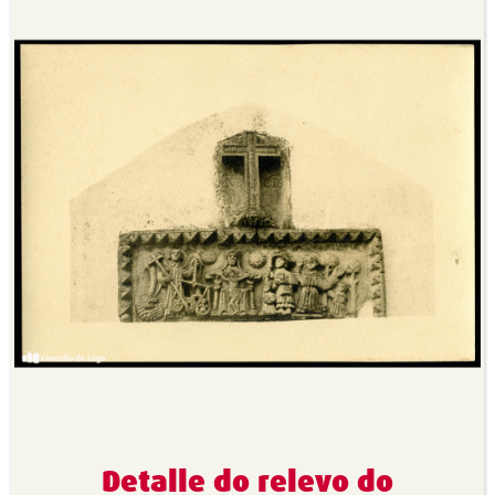
Detalle do relevo do