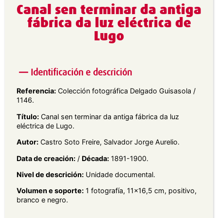
Canal sen terminar da antiga
fábrica da luz eléctrica de
Lugo
Identificación e descrición
Referencia:
Colección fotográfica Delgado Guisasola /
1146.
Título:
Canal sen terminar da antiga fábrica da luz
eléctrica de Lugo.
Autor:
Castro Soto Freire, Salvador Jorge Aurelio.
Data de creación:
/
Década:
1891-1900.
Nivel de descrición:
Unidade documental.
Volumen e soporte:
1 fotografía, 11×16,5 cm, positivo,
branco e negro.