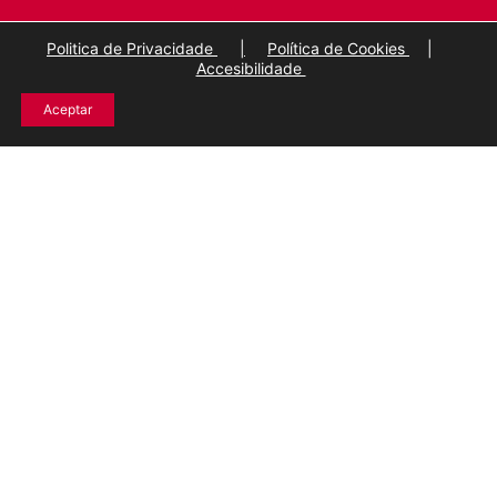
Politica de Privacidade
|
Política de Cookies
|
Accesibilidade
Aceptar