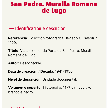
San Pedro. Muralla Romana
de Lugo
Identificación e descrición
Referencia:
Colección fotográfica Delgado Guisasola /
1109.
Título:
Vista exterior da Porta de San Pedro. Muralla
Romana de Lugo.
Autor:
Descoñecido.
Data de creación:
/
Década:
1941-1950.
Nivel de descrición:
Unidade documental.
Volumen e soporte:
1 fotografía, 11×7 cm, positivo,
branco e negro.