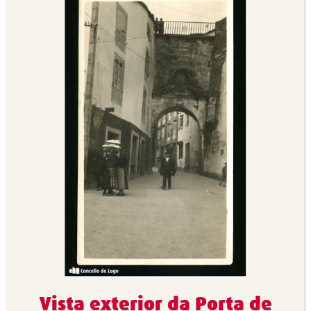
Vista exterior da Porta de