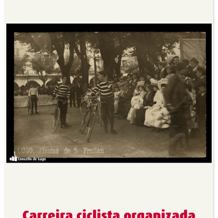
Carreira ciclista organizada