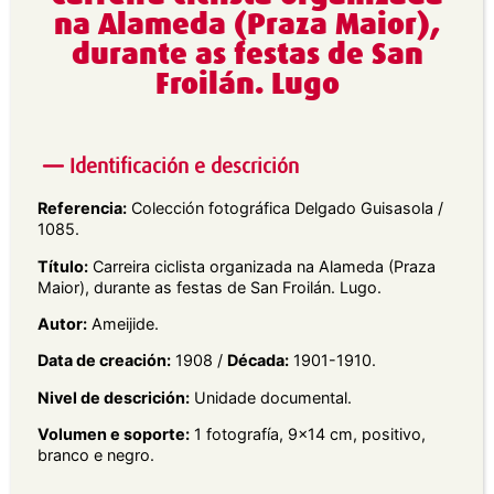
na Alameda (Praza Maior),
durante as festas de San
Froilán. Lugo
Identificación e descrición
Referencia:
Colección fotográfica Delgado Guisasola /
1085.
Título:
Carreira ciclista organizada na Alameda (Praza
Maior), durante as festas de San Froilán. Lugo.
Autor:
Ameijide.
Data de creación:
1908 /
Década:
1901-1910.
Nivel de descrición:
Unidade documental.
Volumen e soporte:
1 fotografía, 9×14 cm, positivo,
branco e negro.