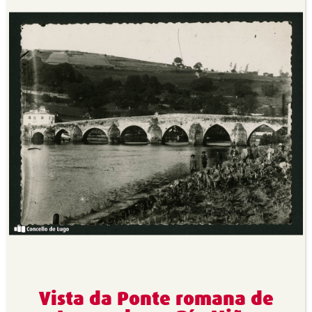
Vista da Ponte romana de