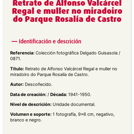
Retrato de Alfonso Valcárcel
Regal e muller no miradoiro
do Parque Rosalía de Castro
Identificación e descrición
Referencia:
Colección fotográfica Delgado Guisasola /
0871.
Título:
Retrato de Alfonso Valcárcel Regal e muller no
miradoiro do Parque Rosalía de Castro.
Autor:
Descoñecido.
Data de creación:
/
Década:
1941-1950.
Nivel de descrición:
Unidade documental.
Volumen e soporte:
1 fotografía, 9×6 cm, negativo,
branco e negro.