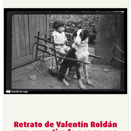
Retrato de Valentín Roldán