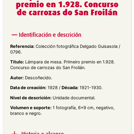
premio en 1.928. Concurso
de carrozas do San Froilán
Identificación e descrición
Referencia:
Colección fotográfica Delgado Guisasola /
0796.
Título:
Lámpara de mesa. Primeiro premio en 1.928.
Concurso de carrozas do San Froilán.
Autor:
Descoñecido.
Data de creación:
1928 /
Década:
1921-1930.
Nivel de descrición:
Unidade documental.
Volumen e soporte:
1 fotografía, 6×9 cm, negativo,
branco e negro.