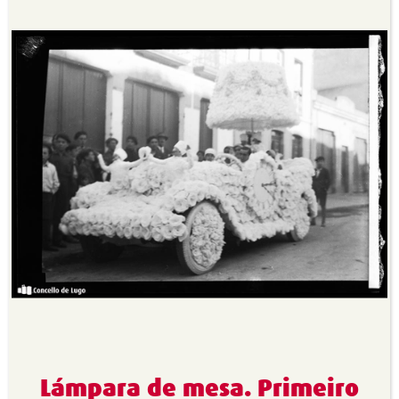
Lámpara de mesa. Primeiro