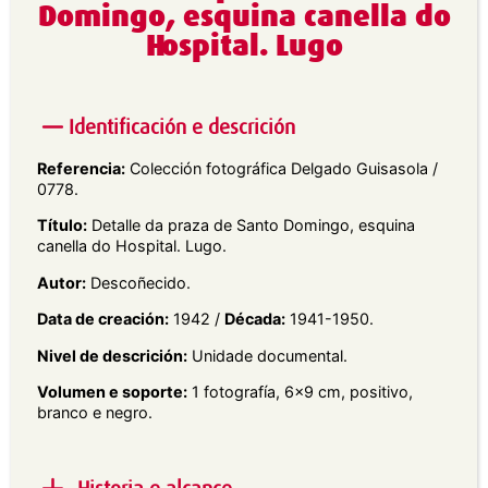
Domingo, esquina canella do
Hospital. Lugo
Identificación e descrición
Referencia:
Colección fotográfica Delgado Guisasola /
0778.
Título:
Detalle da praza de Santo Domingo, esquina
canella do Hospital. Lugo.
Autor:
Descoñecido.
Data de creación:
1942 /
Década:
1941-1950.
Nivel de descrición:
Unidade documental.
Volumen e soporte:
1 fotografía, 6×9 cm, positivo,
branco e negro.