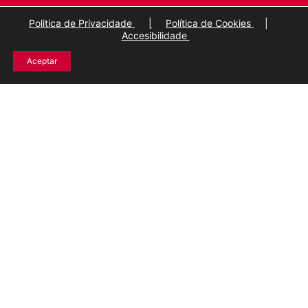
Politica de Privacidade
|
Política de Cookies
|
Accesibilidade
Aceptar