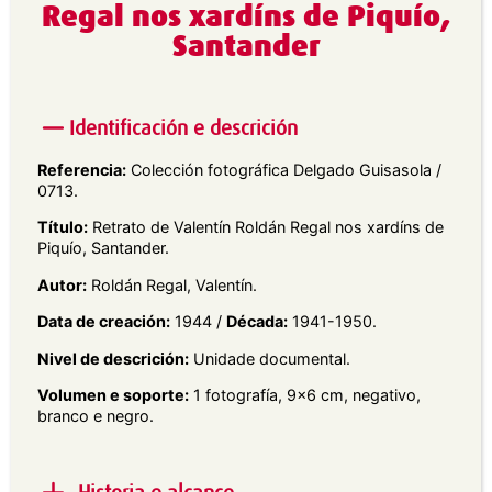
Regal nos xardíns de Piquío,
Santander
Identificación e descrición
Referencia:
Colección fotográfica Delgado Guisasola /
0713.
Título:
Retrato de Valentín Roldán Regal nos xardíns de
Piquío, Santander.
Autor:
Roldán Regal, Valentín.
Data de creación:
1944 /
Década:
1941-1950.
Nivel de descrición:
Unidade documental.
Volumen e soporte:
1 fotografía, 9×6 cm, negativo,
branco e negro.