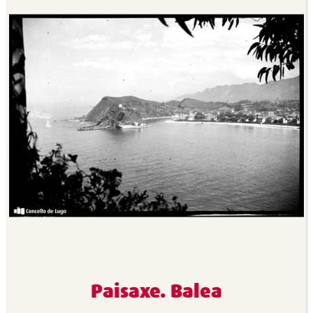
Paisaxe. Balea