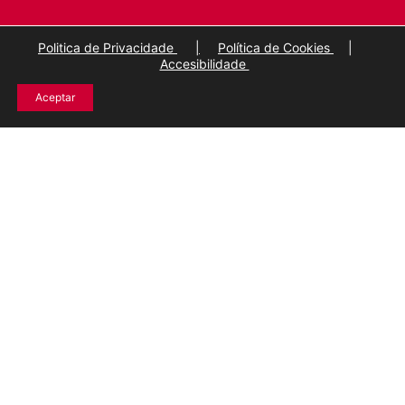
Politica de Privacidade
|
Política de Cookies
|
Accesibilidade
Aceptar