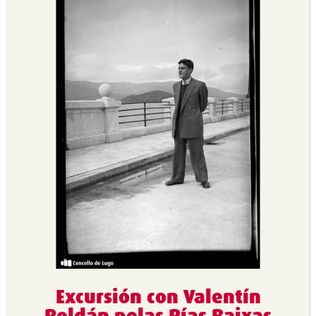
Excursión con Valentín