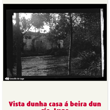
Vista dunha casa á beira dun