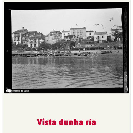
Vista dunha ría