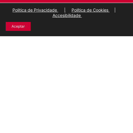
Politica de Privacidade
|
Política de Cookies
|
Accesibilidade
Aceptar