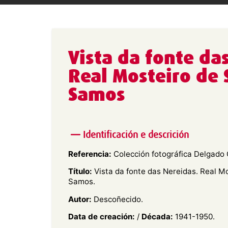
Vista da fonte da
Real Mosteiro de 
Samos
Identificación e descrición
Referencia:
Colección fotográfica Delgado 
Título:
Vista da fonte das Nereidas. Real M
Samos.
Autor:
Descoñecido.
Data de creación:
/
Década:
1941-1950.