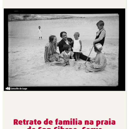
Retrato de familia na praia