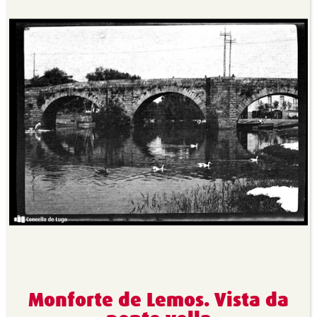
Monforte de Lemos. Vista da