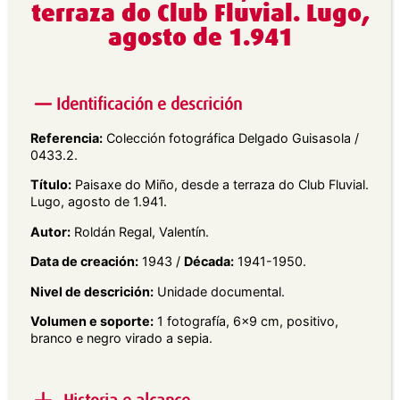
terraza do Club Fluvial. Lugo,
agosto de 1.941
Identificación e descrición
Referencia:
Colección fotográfica Delgado Guisasola /
0433.2.
Título:
Paisaxe do Miño, desde a terraza do Club Fluvial.
Lugo, agosto de 1.941.
Autor:
Roldán Regal, Valentín.
Data de creación:
1943 /
Década:
1941-1950.
Nivel de descrición:
Unidade documental.
Volumen e soporte:
1 fotografía, 6×9 cm, positivo,
branco e negro virado a sepia.