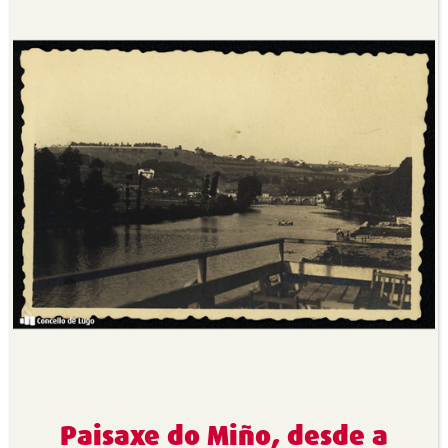
Paisaxe do Miño, desde a