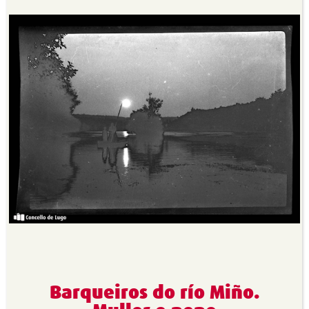
Barqueiros do río Miño.